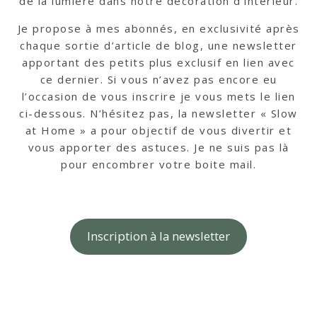
de la lumière dans notre décoration d’intérieur.
Je propose à mes abonnés, en exclusivité après
chaque sortie d’article de blog, une newsletter
apportant des petits plus exclusif en lien avec
ce dernier. Si vous n’avez pas encore eu
l’occasion de vous inscrire je vous mets le lien
ci-dessous. N’hésitez pas, la newsletter « Slow
at Home » a pour objectif de vous divertir et
vous apporter des astuces. Je ne suis pas là
pour encombrer votre boite mail.
Inscription à la newsletter