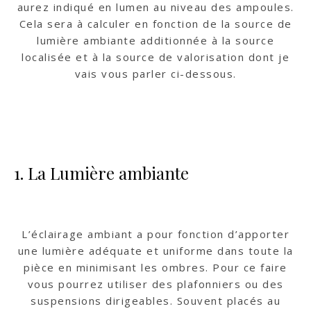
aurez indiqué en lumen au niveau des ampoules.
Cela sera à calculer en fonction de la source de
lumière ambiante additionnée à la source
localisée et à la source de valorisation dont je
vais vous parler ci-dessous.
1. La Lumière ambiante
L’éclairage ambiant a pour fonction d’apporter
une lumière adéquate et uniforme dans toute la
pièce en minimisant les ombres. Pour ce faire
vous pourrez utiliser des plafonniers ou des
suspensions dirigeables. Souvent placés au