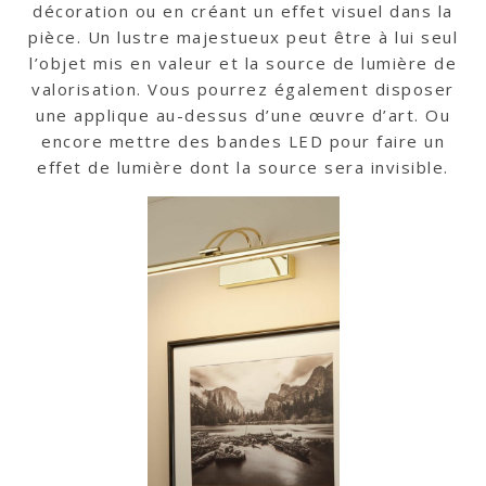
décoration ou en créant un effet visuel dans la
pièce. Un lustre majestueux peut être à lui seul
l’objet mis en valeur et la source de lumière de
valorisation. Vous pourrez également disposer
une applique au-dessus d’une œuvre d’art. Ou
encore mettre des bandes LED pour faire un
effet de lumière dont la source sera invisible.