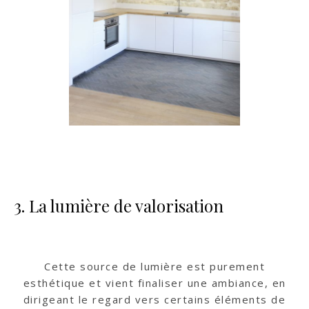
3. La lumière de valorisation
Cette source de lumière est purement
esthétique et vient finaliser une ambiance, en
dirigeant le regard vers certains éléments de