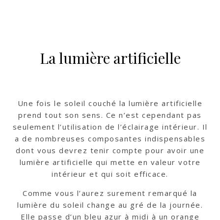
La lumière artificielle
Une fois le soleil couché la lumière artificielle
prend tout son sens. Ce n’est cependant pas
seulement l’utilisation de l’éclairage intérieur. Il
a de nombreuses composantes indispensables
dont vous devrez tenir compte pour avoir une
lumière artificielle qui mette en valeur votre
intérieur et qui soit efficace.
Comme vous l’aurez surement remarqué la
lumière du soleil change au gré de la journée.
Elle passe d’un bleu azur à midi à un orange