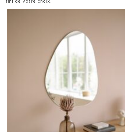
fini de votre choix.