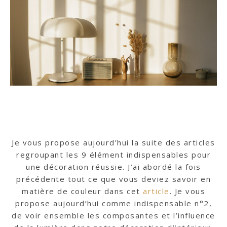
Je vous propose aujourd’hui la suite des articles
regroupant les 9 élément indispensables pour
une décoration réussie. J’ai abordé la fois
précédente tout ce que vous deviez savoir en
matière de couleur dans cet
article
. Je vous
propose aujourd’hui comme indispensable n°2,
de voir ensemble les composantes et l’influence