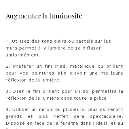
Augmenter la luminosité
1. Utilisez des tons clairs ou pastels sur les
murs permet à la lumière de se diffuser
uniformément.
2. Préférer un fini irisé, métallique ou brillant
pour vos peintures afin d’avoir une meilleure
réflexion de la lumière.
3. Oser le fini brillant pour un sol permettra la
réflexion de la lumière dans toute la pièce
4. Utiliser un miroir ou plusieurs, plus ils seront
grands et plus l’effet sera spectaculaire.
Disposé en face de la fenêtre dans l’idéal, et au