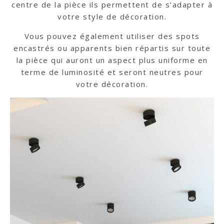
centre de la pièce ils permettent de s’adapter à
votre style de décoration.
Vous pouvez également utiliser des spots
encastrés ou apparents bien répartis sur toute
la pièce qui auront un aspect plus uniforme en
terme de luminosité et seront neutres pour
votre décoration.