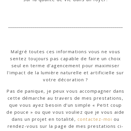
________________________________________________________
Malgré toutes ces informations vous ne vous
sentez toujours pas capable de faire un choix
seul en terme d’agencement pour maximiser
l’impact de la lumière naturelle et artificielle sur
votre décoration ?
Pas de panique, je peux vous accompagner dans
cette démarche au travers de mes prestations,
que vous ayez besoin d’un simple « Petit coup
de pouce » ou que vous vouliez que je vous aide
dans un projet en totalité,
contactez-moi
ou
rendez-vous sur la page de mes prestations ci-