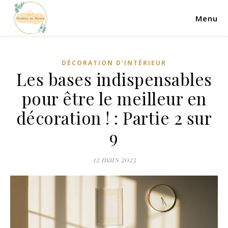
Menu
DÉCORATION D'INTÉRIEUR
Les bases indispensables
pour être le meilleur en
décoration ! : Partie 2 sur
9
12 mars 2023