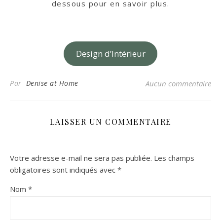
dessous pour en savoir plus.
Design d’Intérieur
Par
Denise at Home
Aucun commentaire
LAISSER UN COMMENTAIRE
Votre adresse e-mail ne sera pas publiée.
Les champs
obligatoires sont indiqués avec
*
Nom
*