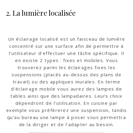
2. La lumière localisée
Un éclairage localisé est un faisceau de lumière
concentré sur une surface afin de permettre à
l’utilisateur d’effectuer une tâche spécifique. Il
en existe 2 types : fixes et mobiles. Vous
trouverez parmi les éclairages fixes les
suspensions (placés au-dessus des plans de
travail) ou des appliques murales. En terme
d’éclairage mobile vous aurez des lampes de
tables ainsi que des lampadaires. Leurs choix
dépendront de l’utilisation. En cuisine par
exemple vous préfèrerez une suspension, tandis
qu’au bureau une lampe à poser vous permettra
de la diriger et de l’adapter au besoin.