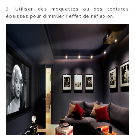
3. Utiliser des moquettes ou des textures
épaisses pour diminuer l’effet de réflexion.