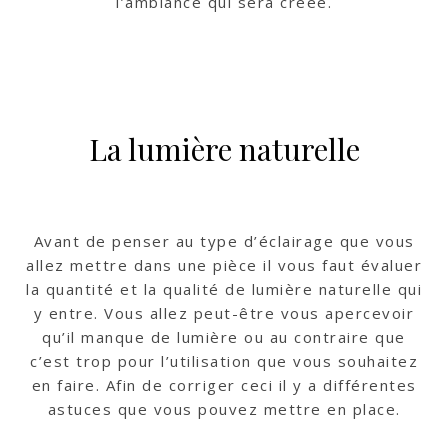
l’ambiance qui sera créée.
La lumière naturelle
Avant de penser au type d’éclairage que vous
allez mettre dans une pièce il vous faut évaluer
la quantité et la qualité de lumière naturelle qui
y entre. Vous allez peut-être vous apercevoir
qu’il manque de lumière ou au contraire que
c’est trop pour l’utilisation que vous souhaitez
en faire. Afin de corriger ceci il y a différentes
astuces que vous pouvez mettre en place.