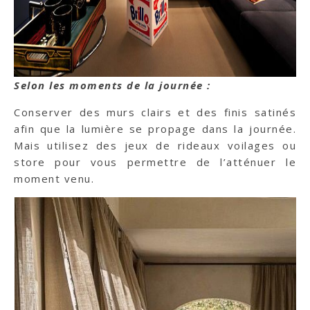
Selon les moments de la journée :
Conserver des murs clairs et des finis satinés
afin que la lumière se propage dans la journée.
Mais utilisez des jeux de rideaux voilages ou
store pour vous permettre de l’atténuer le
moment venu.