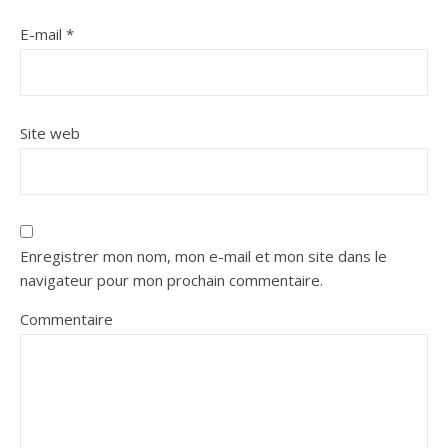
E-mail
*
Site web
Enregistrer mon nom, mon e-mail et mon site dans le
navigateur pour mon prochain commentaire.
Commentaire