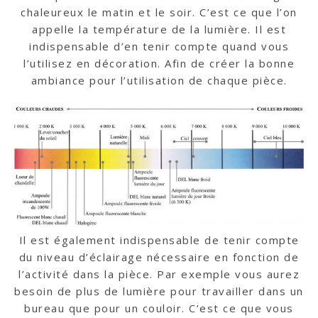
chaleureux le matin et le soir. C’est ce que l’on
appelle la température de la lumière. Il est
indispensable d’en tenir compte quand vous
l’utilisez en décoration. Afin de créer la bonne
ambiance pour l’utilisation de chaque pièce.
Il est également indispensable de tenir compte
du niveau d’éclairage nécessaire en fonction de
l’activité dans la pièce. Par exemple vous aurez
besoin de plus de lumière pour travailler dans un
bureau que pour un couloir. C’est ce que vous