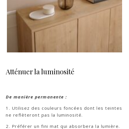
Atténuer la luminosité
De manière permanente :
1. Utilisez des couleurs foncées dont les teintes
ne reflèteront pas la luminosité.
2. Préférer un fini mat qui absorbera la lumière.