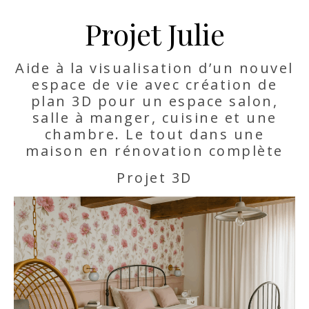
Projet Julie
Aide à la visualisation d’un nouvel
espace de vie avec création de
plan 3D pour un espace salon,
salle à manger, cuisine et une
chambre. Le tout dans une
maison en rénovation complète
Projet 3D