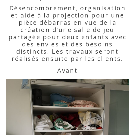
Désencombrement, organisation
et aide à la projection pour une
pièce débarras en vue de la
création d’une salle de jeu
partagée pour deux enfants avec
des envies et des besoins
distincts. Les travaux seront
réalisés ensuite par les clients.
Avant