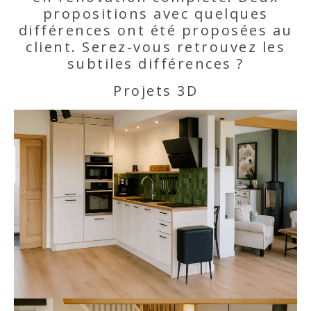
propositions avec quelques
différences ont été proposées au
client. Serez-vous retrouvez les
subtiles différences ?
Projets 3D