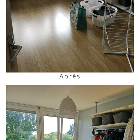
Après