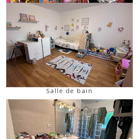
Salle de bain