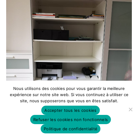
Nous utilisons des cookies pour vous garantir la meilleure
expérience sur notre site web. Si vous continuez à utiliser ce
site, nous supposerons que vous en êtes satisfait.
Accepter tous les cookies
Refuser les cookies non fonctionnels
Politique de confidentialité