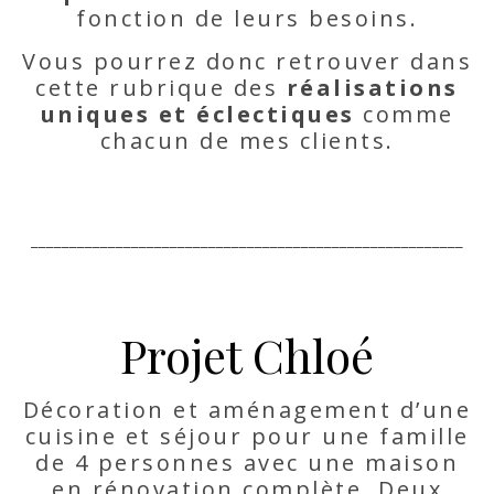
fonction de leurs besoins.
Vous pourrez donc retrouver dans
cette rubrique des
réalisations
uniques et éclectiques
comme
chacun de mes clients.
________________________________________________________
Projet Chloé
Décoration et aménagement d’une
cuisine et séjour pour une famille
de 4 personnes avec une maison
en rénovation complète. Deux