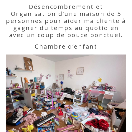
Désencombrement et
Organisation d’une maison de 5
personnes pour aider ma cliente à
gagner du temps au quotidien
avec un coup de pouce ponctuel.
Chambre d’enfant