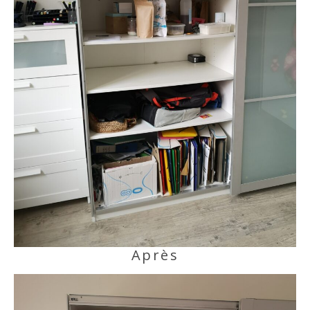
Après