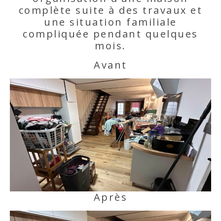
complète suite à des travaux et
une situation familiale
compliquée pendant quelques
mois.
Avant
Après