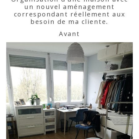
un nouvel aménagement
correspondant réellement aux
besoin de ma cliente.
Avant