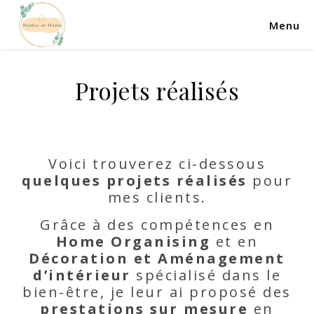
Menu
Projets réalisés
Voici trouverez ci-dessous
quelques projets réalisés
pour
mes clients.
Grâce à des compétences en
Home Organising
et en
Décoration et Aménagement
d’intérieur
spécialisé dans le
bien-être, je leur ai proposé des
prestations sur mesure
en