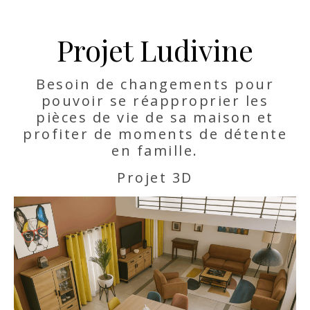
Projet Ludivine
Besoin de changements pour
pouvoir se réapproprier les
pièces de vie de sa maison et
profiter de moments de détente
en famille.
Projet 3D