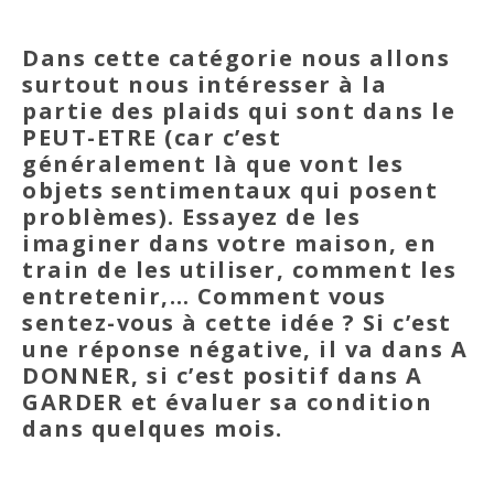
Dans cette catégorie nous allons
surtout nous intéresser à la
partie des plaids qui sont dans le
PEUT-ETRE (car c’est
généralement là que vont les
objets sentimentaux qui posent
problèmes). Essayez de les
imaginer dans votre maison, en
train de les utiliser, comment les
entretenir,… Comment vous
sentez-vous à cette idée ? Si c’est
une réponse négative, il va dans A
DONNER, si c’est positif dans A
GARDER et évaluer sa condition
dans quelques mois.