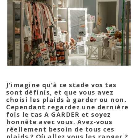
J’imagine qu’à ce stade vos tas
sont définis, et que vous avez
choisi les plaids à garder ou non.
Cependant regardez une dernière
fois le tas A GARDER et soyez
honnête avec vous. Avez-vous
réellement besoin de tous ces
plaids ? Où allez vous les ranger ?