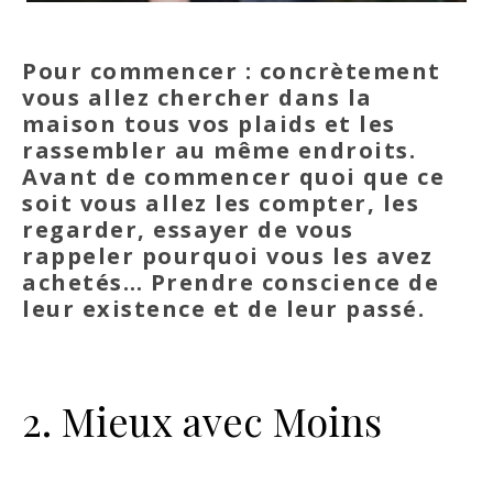
Pour commencer : concrètement
vous allez chercher dans la
maison tous vos plaids et les
rassembler au même endroits.
Avant de commencer quoi que ce
soit vous allez les compter, les
regarder, essayer de vous
rappeler pourquoi vous les avez
achetés… Prendre conscience de
leur existence et de leur passé.
2. Mieux avec Moins