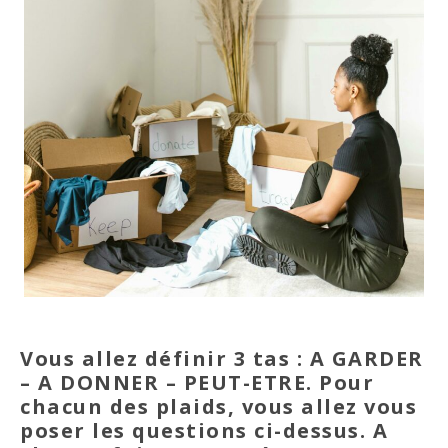
Vous allez définir 3 tas : A GARDER
– A DONNER – PEUT-ETRE. Pour
chacun des plaids, vous allez vous
poser les questions ci-dessus. A