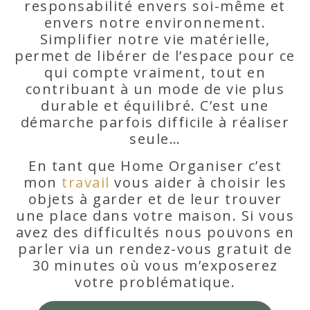
responsabilité envers soi-même et
envers notre environnement.
Simplifier notre vie matérielle,
permet de libérer de l’espace pour ce
qui compte vraiment, tout en
contribuant à un mode de vie plus
durable et équilibré. C’est une
démarche parfois difficile à réaliser
seule…
En tant que Home Organiser c’est
mon
travail
vous aider à choisir les
objets à garder et de leur trouver
une place dans votre maison. Si vous
avez des difficultés nous pouvons en
parler via un rendez-vous gratuit de
30 minutes où vous m’exposerez
votre problématique.