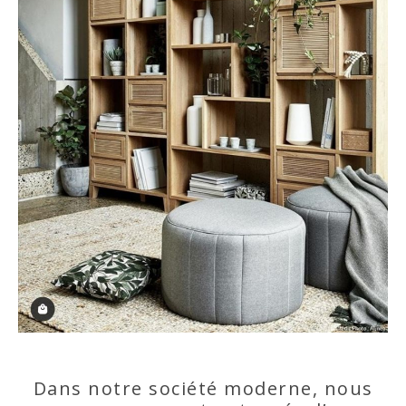
Dans notre société moderne, nous