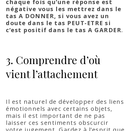
chaque fois qu’une réponse est
négative vous les mettrez dans le
tas A DONNER, si vous avez un
doute dans le tas PEUT-ETRE si
c’est positif dans le tas A GARDER
.
3. Comprendre d’où
vient l’attachement
Il est naturel de développer des liens
émotionnels avec certains objets,
mais il est important de ne pas
laisser ces sentiments obscurcir
votre jugement. Gardez à l’esprit que