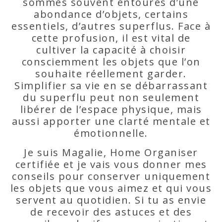
sommes souvent entourés d’une
abondance d’objets, certains
essentiels, d’autres superflus. Face à
cette profusion, il est vital de
cultiver la capacité à choisir
consciemment les objets que l’on
souhaite réellement garder.
Simplifier sa vie en se débarrassant
du superflu peut non seulement
libérer de l’espace physique, mais
aussi apporter une clarté mentale et
émotionnelle.
Je suis Magalie, Home Organiser
certifiée et je vais vous donner mes
conseils pour conserver uniquement
les objets que vous aimez et qui vous
servent au quotidien. Si tu as envie
de recevoir des astuces et des