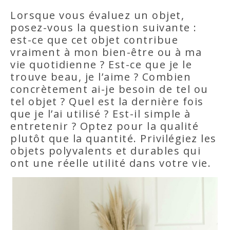
Lorsque vous évaluez un objet,
posez-vous la question suivante :
est-ce que cet objet contribue
vraiment à mon bien-être ou à ma
vie quotidienne ? Est-ce que je le
trouve beau, je l’aime ? Combien
concrètement ai-je besoin de tel ou
tel objet ? Quel est la dernière fois
que je l’ai utilisé ? Est-il simple à
entretenir ? Optez pour la qualité
plutôt que la quantité. Privilégiez les
objets polyvalents et durables qui
ont une réelle utilité dans votre vie.