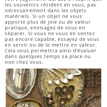
les souvenirs résident en vous, pas
nécessairement dans les objets
matériels. Si un objet ne vous
apporte plus de joie ou de valeur
pratique, envisagez de vous en
séparer. Si vous ne vous en sentez
pas encore capable, essayez de vous
en servir ou de le mettre en valeur.
Cela vous permettra ainsi d’évaluer
dans quelques temps sa place ou
non chez vous.