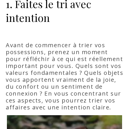
1. Faites le tri avec
intention
Avant de commencer à trier vos
possessions, prenez un moment
pour réfléchir à ce qui est réellement
important pour vous. Quels sont vos
valeurs fondamentales ? Quels objets
vous apportent vraiment de la joie,
du confort ou un sentiment de
connexion ? En vous concentrant sur
ces aspects, vous pourrez trier vos
affaires avec une intention claire.