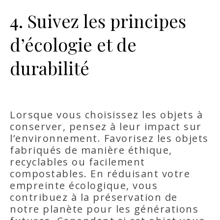
4. Suivez les principes
d’écologie et de
durabilité
Lorsque vous choisissez les objets à
conserver, pensez à leur impact sur
l’environnement. Favorisez les objets
fabriqués de manière éthique,
recyclables ou facilement
compostables. En réduisant votre
empreinte écologique, vous
contribuez à la préservation de
notre planète pour les générations