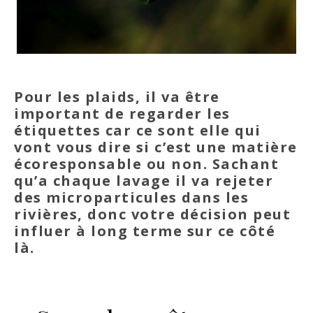
Pour les plaids, il va être
important de regarder les
étiquettes car ce sont elle qui
vont vous dire si c’est une matière
écoresponsable ou non. Sachant
qu’a chaque lavage il va rejeter
des microparticules dans les
rivières, donc votre décision peut
influer à long terme sur ce côté
là.