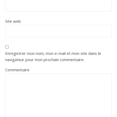
Site web
Enregistrer mon nom, mon e-mail et mon site dans le
navigateur pour mon prochain commentaire.
Commentaire