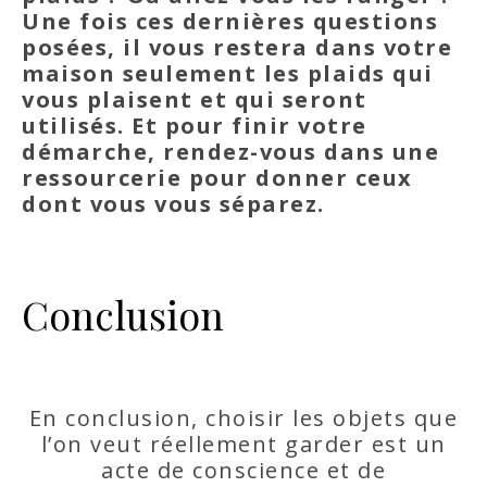
Une fois ces dernières questions
posées, il vous restera dans votre
maison seulement les plaids qui
vous plaisent et qui seront
utilisés. Et pour finir votre
démarche, rendez-vous dans une
ressourcerie pour donner ceux
dont vous vous séparez.
Conclusion
En conclusion, choisir les objets que
l’on veut réellement garder est un
acte de conscience et de