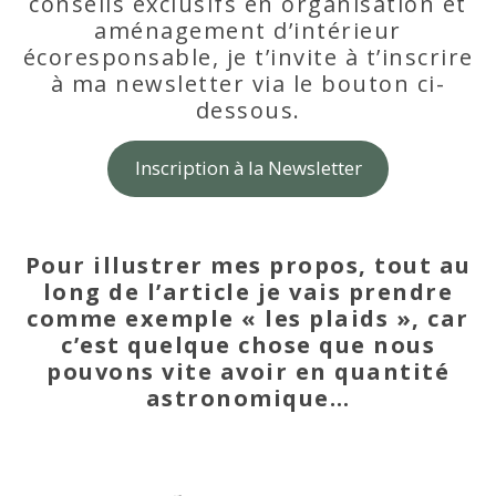
conseils exclusifs en organisation et
aménagement d’intérieur
écoresponsable, je t’invite à t’inscrire
à ma newsletter via le bouton ci-
dessous.
Inscription à la Newsletter
Pour illustrer mes propos, tout au
long de l’article je vais prendre
comme exemple « les plaids », car
c’est quelque chose que nous
pouvons vite avoir en quantité
astronomique…