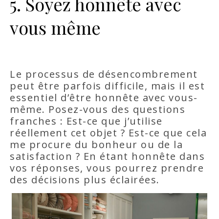
5. Soyez honnête avec
vous même
Le processus de désencombrement
peut être parfois difficile, mais il est
essentiel d’être honnête avec vous-
même. Posez-vous des questions
franches : Est-ce que j’utilise
réellement cet objet ? Est-ce que cela
me procure du bonheur ou de la
satisfaction ? En étant honnête dans
vos réponses, vous pourrez prendre
des décisions plus éclairées.