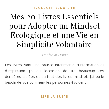
,
ECOLOGIE
SLOW LIFE
Mes 20 Livres Essentiels
pour Adopter un Mindset
Écologique et une Vie en
Simplicité Volontaire
Denise at Home
Les livres sont une source intarissable d'information et
d'inspiration. J'ai eu l'occasion de lire beaucoup ces
dernières années et surtout des livres mindset. J'ai eu le
besoin de voir comment les personnes évoluent…
LIRE LA SUITE