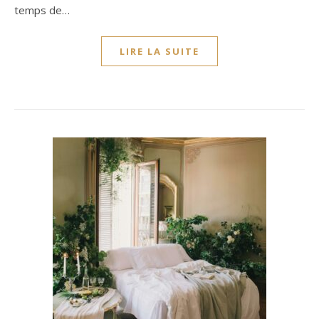
temps de…
LIRE LA SUITE