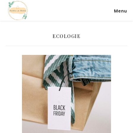
Menu
ECOLOGIE