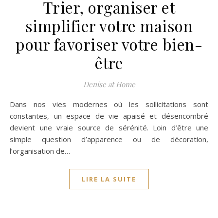
Trier, organiser et
simplifier votre maison
pour favoriser votre bien-
être
Denise at Home
Dans nos vies modernes où les sollicitations sont
constantes, un espace de vie apaisé et désencombré
devient une vraie source de sérénité. Loin d’être une
simple question d’apparence ou de décoration,
l’organisation de…
LIRE LA SUITE