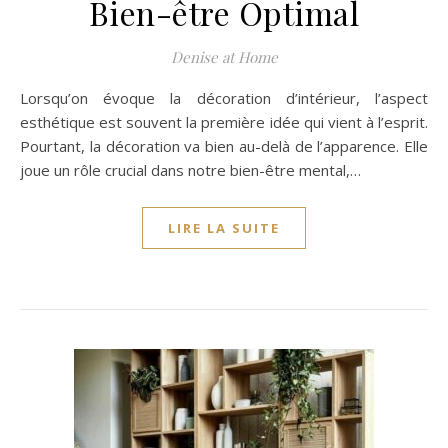
Bien-être Optimal
Denise at Home
Lorsqu’on évoque la décoration d’intérieur, l’aspect
esthétique est souvent la première idée qui vient à l’esprit.
Pourtant, la décoration va bien au-delà de l’apparence. Elle
joue un rôle crucial dans notre bien-être mental,…
LIRE LA SUITE