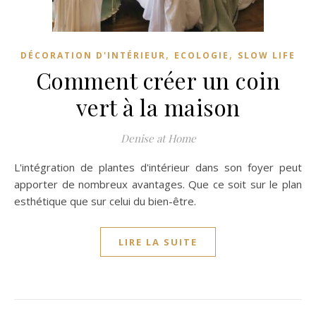
,
,
DÉCORATION D'INTÉRIEUR
ECOLOGIE
SLOW LIFE
Comment créer un coin
vert à la maison
Denise at Home
L'intégration de plantes d'intérieur dans son foyer peut
apporter de nombreux avantages. Que ce soit sur le plan
esthétique que sur celui du bien-être.
LIRE LA SUITE