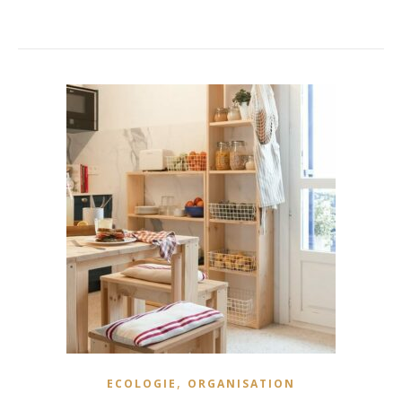
,
ECOLOGIE
ORGANISATION