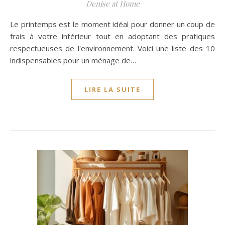
Denise at Home
Le printemps est le moment idéal pour donner un coup de
frais à votre intérieur tout en adoptant des pratiques
respectueuses de l'environnement. Voici une liste des 10
indispensables pour un ménage de…
LIRE LA SUITE