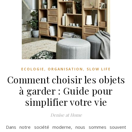
,
,
ECOLOGIE
ORGANISATION
SLOW LIFE
Comment choisir les objets
à garder : Guide pour
simplifier votre vie
Denise at Home
Dans notre société moderne, nous sommes souvent