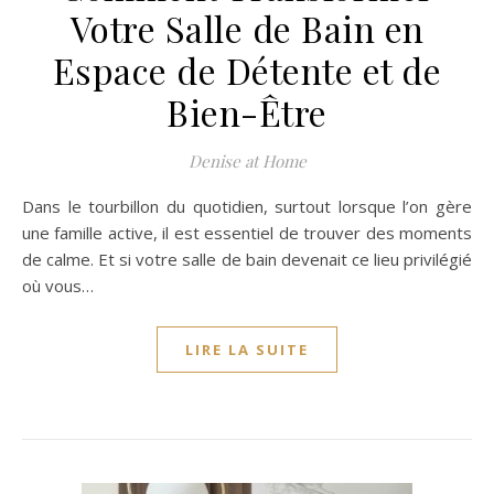
Votre Salle de Bain en
Espace de Détente et de
Bien-Être
Denise at Home
Dans le tourbillon du quotidien, surtout lorsque l’on gère
une famille active, il est essentiel de trouver des moments
de calme. Et si votre salle de bain devenait ce lieu privilégié
où vous…
LIRE LA SUITE