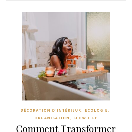
,
,
DÉCORATION D'INTÉRIEUR
ECOLOGIE
,
ORGANISATION
SLOW LIFE
Comment Transformer