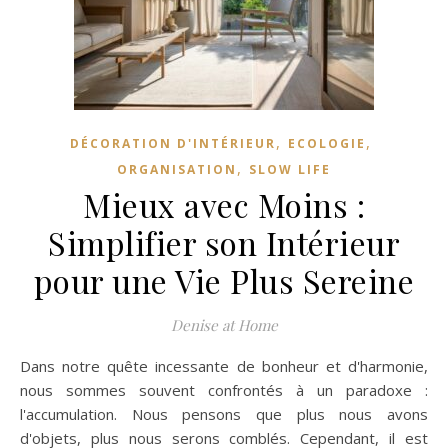
,
,
DÉCORATION D'INTÉRIEUR
ECOLOGIE
,
ORGANISATION
SLOW LIFE
Mieux avec Moins :
Simplifier son Intérieur
pour une Vie Plus Sereine
Denise at Home
Dans notre quête incessante de bonheur et d'harmonie,
nous sommes souvent confrontés à un paradoxe :
l'accumulation. Nous pensons que plus nous avons
d'objets, plus nous serons comblés. Cependant, il est