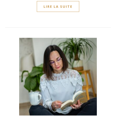
LIRE LA SUITE