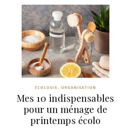
,
ECOLOGIE
ORGANISATION
Mes 10 indispensables
pour un ménage de
printemps écolo