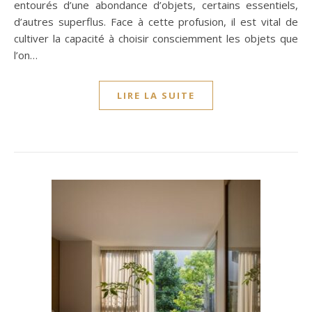
entourés d’une abondance d’objets, certains essentiels,
d’autres superflus. Face à cette profusion, il est vital de
cultiver la capacité à choisir consciemment les objets que
l’on…
LIRE LA SUITE