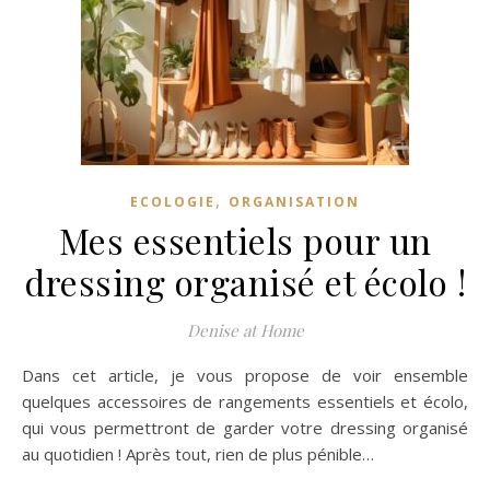
,
ECOLOGIE
ORGANISATION
Mes essentiels pour un
dressing organisé et écolo !
Denise at Home
Dans cet article, je vous propose de voir ensemble
quelques accessoires de rangements essentiels et écolo,
qui vous permettront de garder votre dressing organisé
au quotidien ! Après tout, rien de plus pénible…