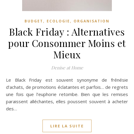
,
,
BUDGET
ECOLOGIE
ORGANISATION
Black Friday : Alternatives
pour Consommer Moins et
Mieux
Denise at Home
Le Black Friday est souvent synonyme de frénésie
d’achats, de promotions éclatantes et parfois… de regrets
une fois que l’euphorie retombe. Bien que les remises
paraissent alléchantes, elles poussent souvent à acheter
des…
LIRE LA SUITE