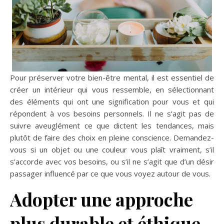
Pour préserver votre bien-être mental, il est essentiel de
créer un intérieur qui vous ressemble, en sélectionnant
des éléments qui ont une signification pour vous et qui
répondent à vos besoins personnels. Il ne s’agit pas de
suivre aveuglément ce que dictent les tendances, mais
plutôt de faire des choix en pleine conscience. Demandez-
vous si un objet ou une couleur vous plaît vraiment, s’il
s’accorde avec vos besoins, ou s’il ne s’agit que d’un désir
passager influencé par ce que vous voyez autour de vous.
Adopter une approche
plus durable et éthique