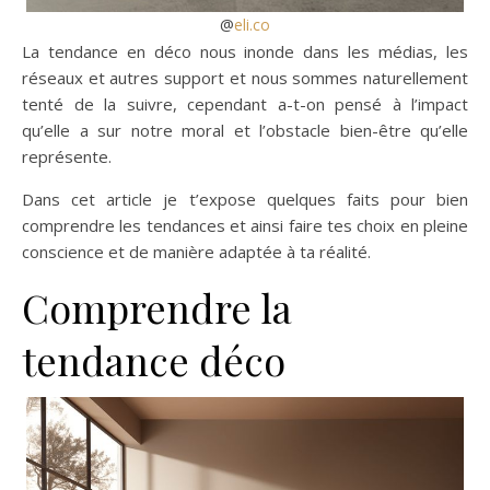
@
eli.co
La tendance en déco nous inonde dans les médias, les
réseaux et autres support et nous sommes naturellement
tenté de la suivre, cependant a-t-on pensé à l’impact
qu’elle a sur notre moral et l’obstacle bien-être qu’elle
représente.
Dans cet article je t’expose quelques faits pour bien
comprendre les tendances et ainsi faire tes choix en pleine
conscience et de manière adaptée à ta réalité.
Comprendre la
tendance déco