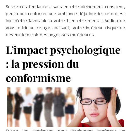
Suivre ces tendances, sans en être pleinement conscient,
peut donc renforcer une ambiance déjà lourde, ce qui est
loin d’être favorable à votre bien-être mental. Au lieu de
vous offrir un refuge apaisant, votre intérieur risque de
devenir le miroir des angoisses extérieures.
L’impact psychologique
: la pression du
conformisme
Suivre les tendances peut également renforcer un