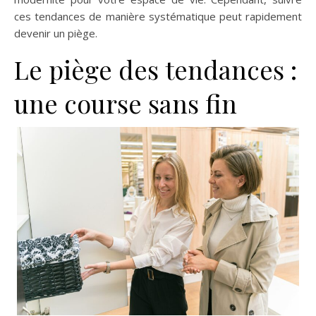
ces tendances de manière systématique peut rapidement
devenir un piège.
Le piège des tendances :
une course sans fin