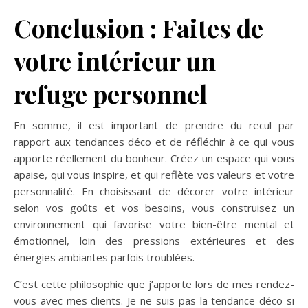
Conclusion : Faites de
votre intérieur un
refuge personnel
En somme, il est important de prendre du recul par
rapport aux tendances déco et de réfléchir à ce qui vous
apporte réellement du bonheur. Créez un espace qui vous
apaise, qui vous inspire, et qui reflète vos valeurs et votre
personnalité. En choisissant de décorer votre intérieur
selon vos goûts et vos besoins, vous construisez un
environnement qui favorise votre bien-être mental et
émotionnel, loin des pressions extérieures et des
énergies ambiantes parfois troublées.
C’est cette philosophie que j’apporte lors de mes rendez-
vous avec mes clients. Je ne suis pas la tendance déco si