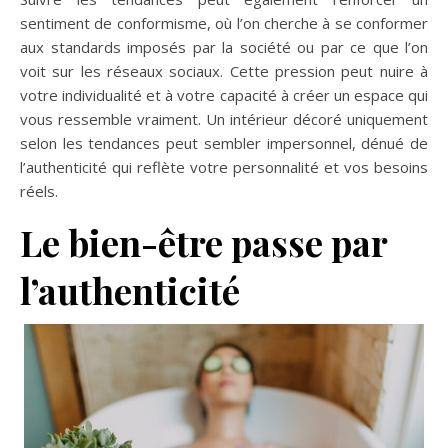
sentiment de conformisme, où l’on cherche à se conformer
aux standards imposés par la société ou par ce que l’on
voit sur les réseaux sociaux. Cette pression peut nuire à
votre individualité et à votre capacité à créer un espace qui
vous ressemble vraiment. Un intérieur décoré uniquement
selon les tendances peut sembler impersonnel, dénué de
l’authenticité qui reflète votre personnalité et vos besoins
réels.
Le bien-être passe par
l’authenticité