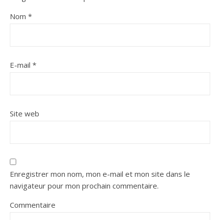
Nom
*
E-mail
*
Site web
Enregistrer mon nom, mon e-mail et mon site dans le
navigateur pour mon prochain commentaire.
Commentaire