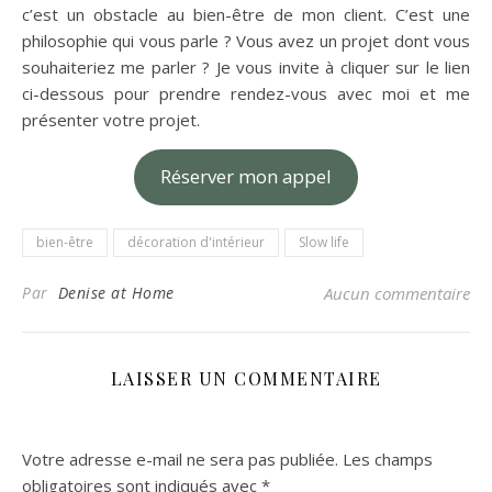
c’est un obstacle au bien-être de mon client. C’est une
philosophie qui vous parle ? Vous avez un projet dont vous
souhaiteriez me parler ? Je vous invite à cliquer sur le lien
ci-dessous pour prendre rendez-vous avec moi et me
présenter votre projet.
Réserver mon appel
bien-être
décoration d'intérieur
Slow life
Par
Denise at Home
Aucun commentaire
LAISSER UN COMMENTAIRE
Votre adresse e-mail ne sera pas publiée.
Les champs
obligatoires sont indiqués avec
*