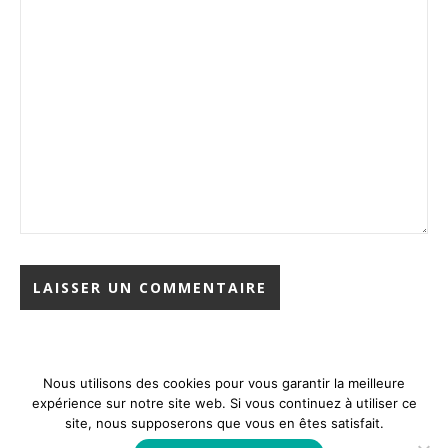
Nous utilisons des cookies pour vous garantir la meilleure
expérience sur notre site web. Si vous continuez à utiliser ce
site, nous supposerons que vous en êtes satisfait.
© Copyright - Denise at Home - 2026