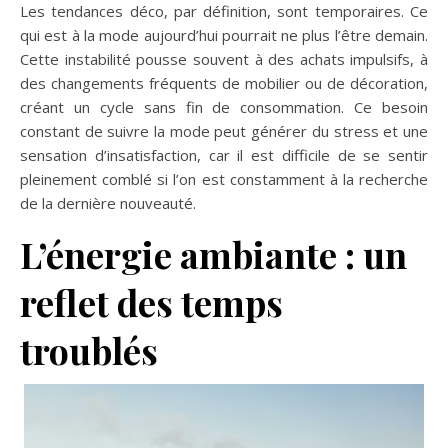
Les tendances déco, par définition, sont temporaires. Ce
qui est à la mode aujourd’hui pourrait ne plus l’être demain.
Cette instabilité pousse souvent à des achats impulsifs, à
des changements fréquents de mobilier ou de décoration,
créant un cycle sans fin de consommation. Ce besoin
constant de suivre la mode peut générer du stress et une
sensation d’insatisfaction, car il est difficile de se sentir
pleinement comblé si l’on est constamment à la recherche
de la dernière nouveauté.
L’énergie ambiante : un
reflet des temps
troublés