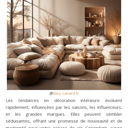
@
bleu-canard.fr
Les tendances en décoration intérieure évoluent
rapidement, influencées par les saisons, les influenceurs,
et les grandes marques. Elles peuvent sembler
séduisantes, offrant une promesse de nouveauté et de
modernité pour votre espace de vie. Cependant, suivre