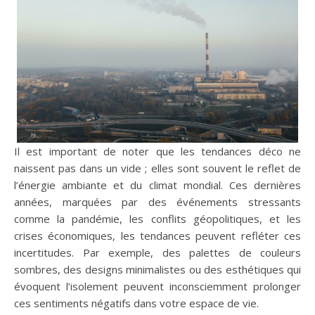
Il est important de noter que les tendances déco ne
naissent pas dans un vide ; elles sont souvent le reflet de
l’énergie ambiante et du climat mondial. Ces dernières
années, marquées par des événements stressants
comme la pandémie, les conflits géopolitiques, et les
crises économiques, les tendances peuvent refléter ces
incertitudes. Par exemple, des palettes de couleurs
sombres, des designs minimalistes ou des esthétiques qui
évoquent l’isolement peuvent inconsciemment prolonger
ces sentiments négatifs dans votre espace de vie.