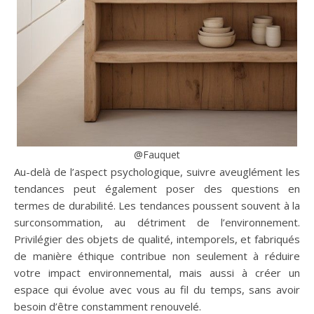
@Fauquet
Au-delà de l’aspect psychologique, suivre aveuglément les
tendances peut également poser des questions en
termes de durabilité. Les tendances poussent souvent à la
surconsommation, au détriment de l’environnement.
Privilégier des objets de qualité, intemporels, et fabriqués
de manière éthique contribue non seulement à réduire
votre impact environnemental, mais aussi à créer un
espace qui évolue avec vous au fil du temps, sans avoir
besoin d’être constamment renouvelé.